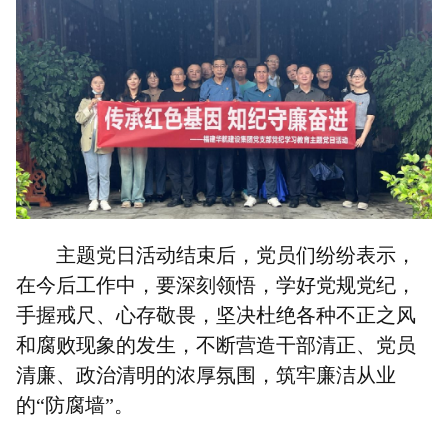
主题党日活动结束后，党员们纷纷表示，
在今后工作中，要深刻领悟，学好党规党纪，
手握戒尺、心存敬畏，坚决杜绝各种不正之风
和腐败现象的发生，不断营造干部清正、党员
清廉、政治清明的浓厚氛围，筑牢廉洁从业
的“防腐墙”。