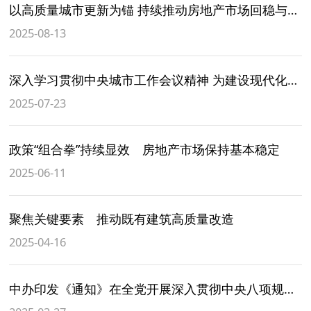
以高质量城市更新为锚 持续推动房地产市场回稳与行业转型
2025-08-13
深入学习贯彻中央城市工作会议精神 为建设现代化人民城市不懈奋斗
2025-07-23
政策“组合拳”持续显效 房地产市场保持基本稳定
2025-06-11
聚焦关键要素 推动既有建筑高质量改造
2025-04-16
中办印发《通知》在全党开展深入贯彻中央八项规定精神学习教育