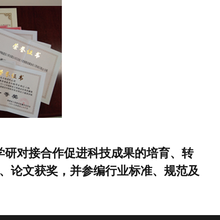
学研对接合作促进科技成果的培育、转
、论文获奖，并参编行业标准、规范及