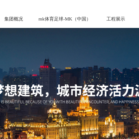
集团概况
mk体育足球-MK（中国）
工程展示