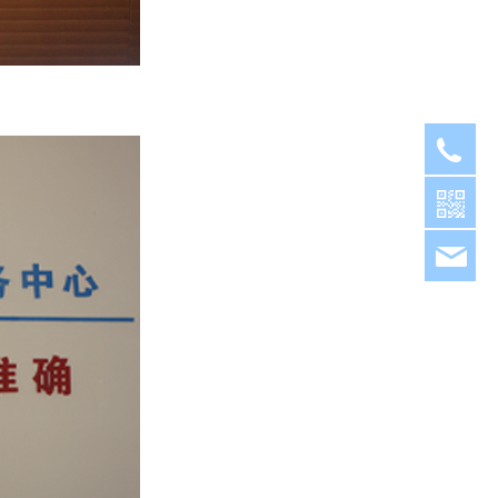
05
fjh